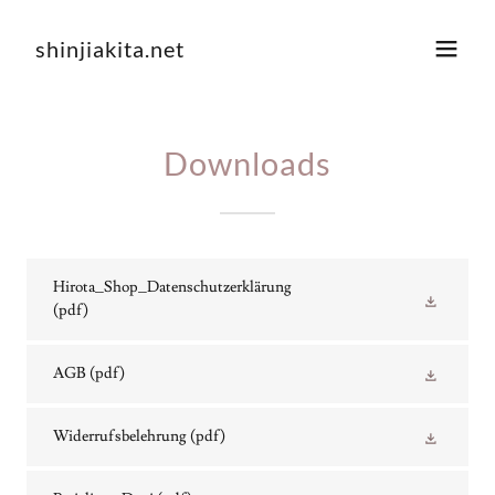
shinjiakita.net
Downloads
Hirota_Shop_Datenschutzerklärung
(pdf)
AGB
(pdf)
Widerrufsbelehrung
(pdf)